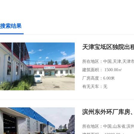
搜索结果
天津宝坻区独院出
所在地区：中国,天津,天津市
建筑面积： 1500.00㎡
厂房高度：6.00米
有无天车：无
滨州东外环厂库房
所在地区：中国,山东省,滨