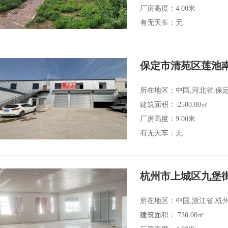
厂房高度：4.00米
有无天车：无
保定市清苑区莲池
所在地区：中国,河北省,保
建筑面积： 2500.00㎡
厂房高度：9.00米
有无天车：无
杭州市上城区九堡
所在地区：中国,浙江省,杭
建筑面积： 730.00㎡