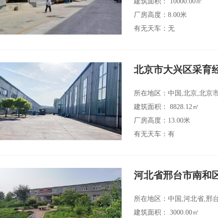
建筑面积： 10000.00㎡
厂房高度：8.00米
有无天车：无
北京市大兴区采育
所在地区：中国,北京,北京市
建筑面积： 8828.12㎡
厂房高度：13.00米
有无天车：有
河北省邢台市南和
所在地区：中国,河北省,邢
建筑面积： 3000.00㎡