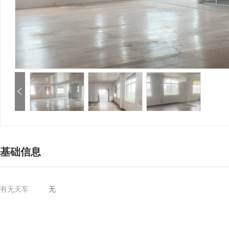
基础信息
有无天车
无