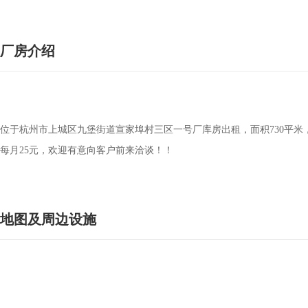
厂房介绍
位于杭州市上城区九堡街道宣家埠村三区一号厂库房出租，面积730平米，
每月25元，欢迎有意向客户前来洽谈！！
地图及周边设施