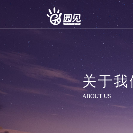
关于我
ABOUT US