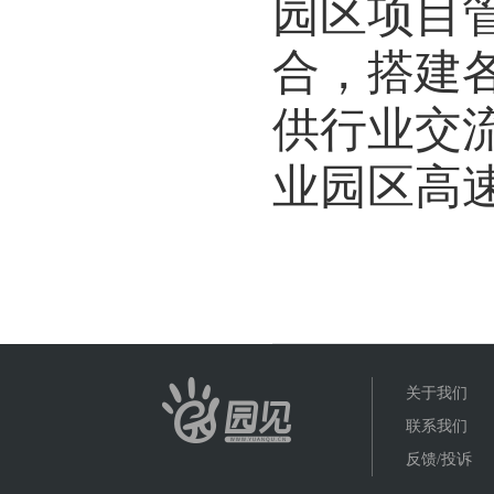
园区项目
合，搭建
供行业交
业园区高
关于我们
联系我们
反馈/投诉