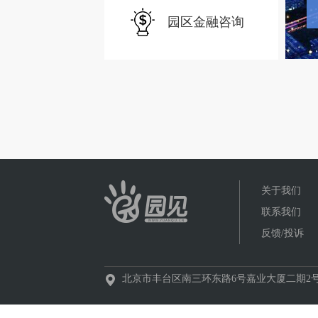
园区金融咨询
关于我们
联系我们
反馈/投诉
北京市丰台区南三环东路6号嘉业大厦二期2号