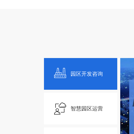
园区开发咨询
智慧园区运营