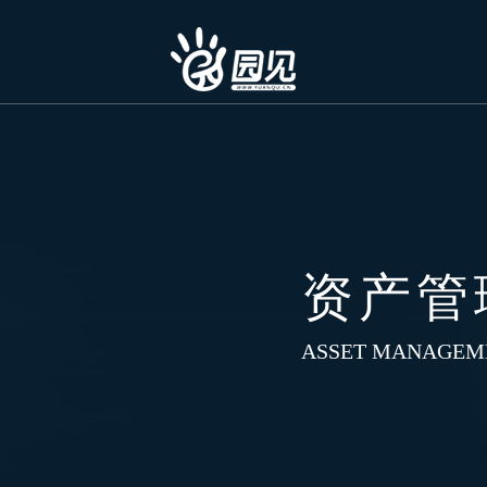
资产管
ASSET MANAGEM