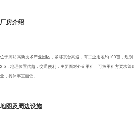
厂房介绍
位于廊坊高新技术产业园区，紧邻京台高速，有工业用地约100亩，规
2.5，地理位置优越，交通便利，主要面对外企承租，可按承租方要求
业，具体事宜面议。
地图及周边设施