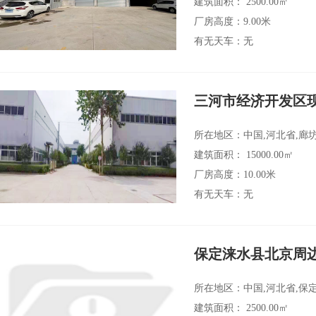
建筑面积： 2500.00㎡
厂房高度：9.00米
有无天车：无
三河市经济开发区
所在地区：中国,河北省,廊
建筑面积： 15000.00㎡
厂房高度：10.00米
有无天车：无
保定涞水县北京周
所在地区：中国,河北省,保
建筑面积： 2500.00㎡