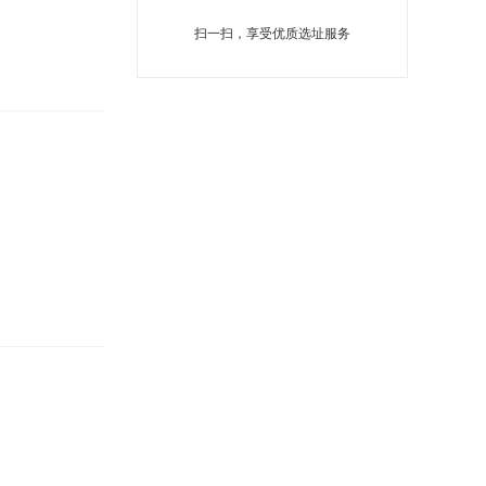
扫一扫，享受优质选址服务