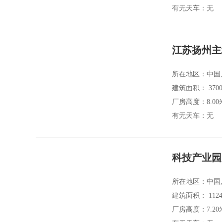
有无天车：无
江苏扬州主
所在地区：中国,
建筑面积： 3700
厂房高度：8.00
有无天车：无
科技产业园
所在地区：中国,
建筑面积： 1124
厂房高度：7.20
有无天车：无