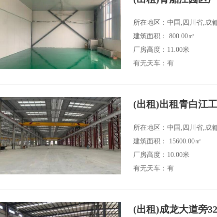
所在地区：中国,四川省,成
建筑面积： 800.00㎡
厂房高度：11.00米
有无天车：有
(出租)出租青白江工
所在地区：中国,四川省,成
建筑面积： 15600.00㎡
厂房高度：10.00米
有无天车：有
(出租)成龙大道旁3