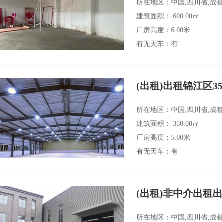
所在地区：中国,四川省,成
建筑面积： 600.00㎡
厂房高度：6.00米
有无天车：有
(出租)出租锦江区3
所在地区：中国,四川省,成
建筑面积： 350.00㎡
厂房高度：5.00米
有无天车：有
(出租)非中介出租出
空坝独门独院
所在地区：中国,四川省,成